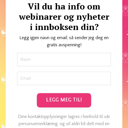
Vil du ha info om
webinarer og nyheter
i innboksen din?
Legg igjen navn og email, så sender jeg deg en
gratis avspenning!
LEGG MEG TIL!
Dine kontaktopplysninger lagres i henhold til vår
personvernerklæring, og vil aldri bli delt med en