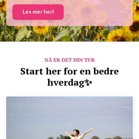
Les mer her!
NÅ ER DET DIN TUR
Start her for en bedre
hverdag
✨