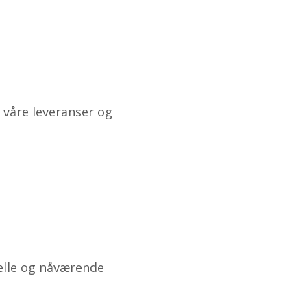
 våre leveranser og
ielle og nåværende